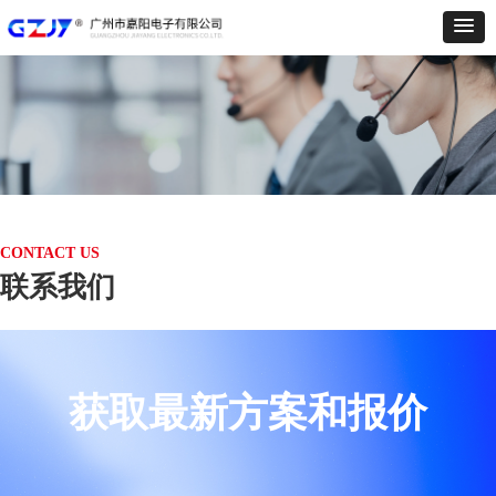
CONTACT US
联系我们
获取最新方案和报价