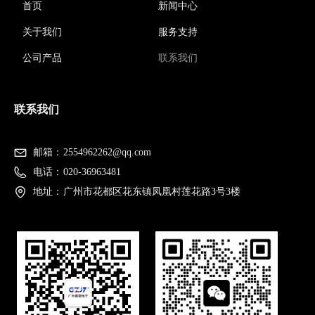
首页
新闻中心
关于我们
服务支持
公司产品
联系我们
联系我们
邮箱：
2554962262@qq.com
电话：
020-36963481
地址：
广州市花都区花东镇凤凰村莲花路3号3楼