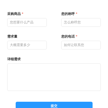
采购商品
*
您的称呼
*
需求量
您的电话
*
详细需求
提交